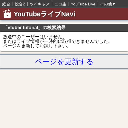
総合
総合2
ツイキャス
ニコ生
YouTube Live
その他
▼
YouTubeライブNavi
「vtuber tutorial」の検索結果
放送中のユーザーはいません。
またはライブ情報が一時的に取得できませんでした。
ページを更新してお試し下さい。
ページを更新する