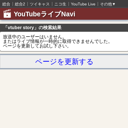
総合
総合2
ツイキャス
ニコ生
YouTube Live
その他
▼
YouTubeライブNavi
「vtuber story」の検索結果
放送中のユーザーはいません。
またはライブ情報が一時的に取得できませんでした。
ページを更新してお試し下さい。
ページを更新する