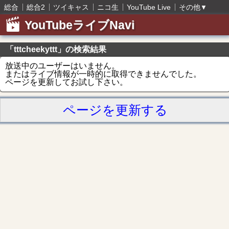
総合
総合2
ツイキャス
ニコ生
YouTube Live
その他
▼
YouTubeライブNavi
「tttcheekyttt」の検索結果
放送中のユーザーはいません。
またはライブ情報が一時的に取得できませんでした。
ページを更新してお試し下さい。
ページを更新する