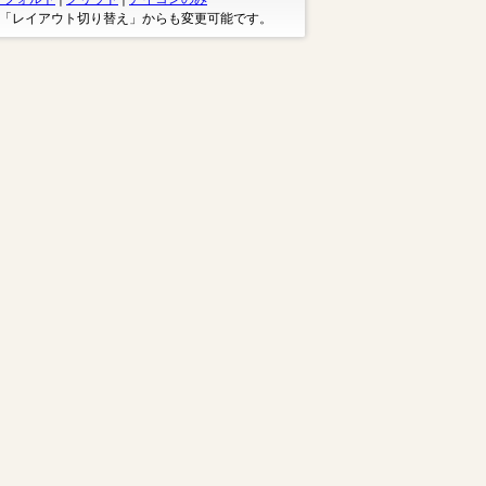
※「レイアウト切り替え」からも変更可能です。