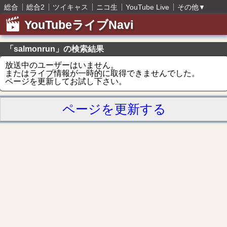
総合
総合2
ツイキャス
ニコ生
YouTube Live
その他
▼
YouTubeライブNavi
「salmonrun」の検索結果
放送中のユーザーはいません。
またはライブ情報が一時的に取得できませんでした。
ページを更新してお試し下さい。
ページを更新する