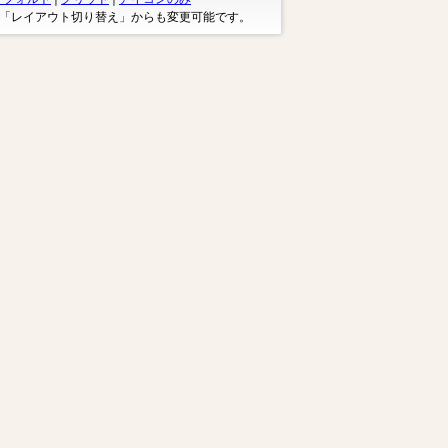
※「レイアウト切り替え」からも変更可能です。