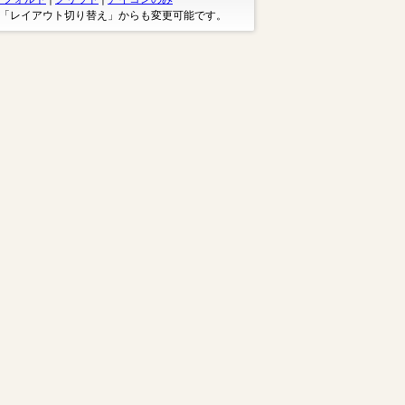
※「レイアウト切り替え」からも変更可能です。