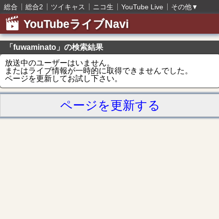
総合
総合2
ツイキャス
ニコ生
YouTube Live
その他
▼
YouTubeライブNavi
「fuwaminato」の検索結果
放送中のユーザーはいません。
またはライブ情報が一時的に取得できませんでした。
ページを更新してお試し下さい。
ページを更新する