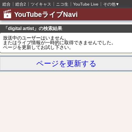
総合
総合2
ツイキャス
ニコ生
YouTube Live
その他
▼
YouTubeライブNavi
「digital artist」の検索結果
放送中のユーザーはいません。
またはライブ情報が一時的に取得できませんでした。
ページを更新してお試し下さい。
ページを更新する