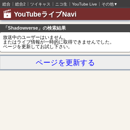
総合
総合2
ツイキャス
ニコ生
YouTube Live
その他
▼
YouTubeライブNavi
「Shadowverse」の検索結果
放送中のユーザーはいません。
またはライブ情報が一時的に取得できませんでした。
ページを更新してお試し下さい。
ページを更新する