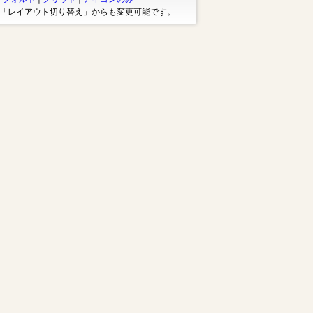
※「レイアウト切り替え」からも変更可能です。