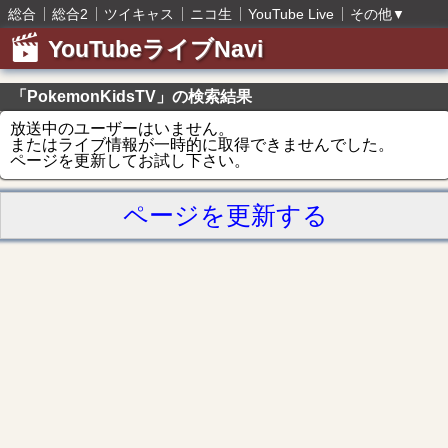
総合
総合2
ツイキャス
ニコ生
YouTube Live
その他
▼
YouTubeライブNavi
「PokemonKidsTV」の検索結果
放送中のユーザーはいません。
またはライブ情報が一時的に取得できませんでした。
ページを更新してお試し下さい。
ページを更新する