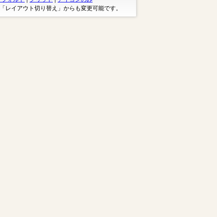
※「レイアウト切り替え」からも変更可能です。