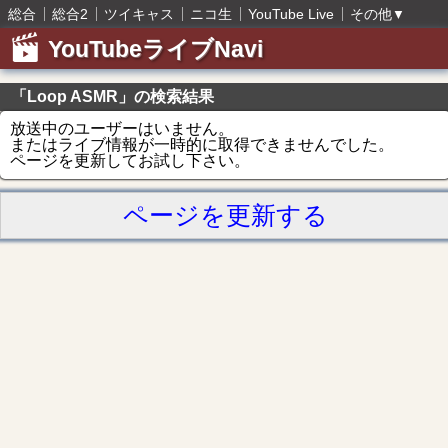
総合
総合2
ツイキャス
ニコ生
YouTube Live
その他
▼
YouTubeライブNavi
「Loop ASMR」の検索結果
放送中のユーザーはいません。
またはライブ情報が一時的に取得できませんでした。
ページを更新してお試し下さい。
ページを更新する