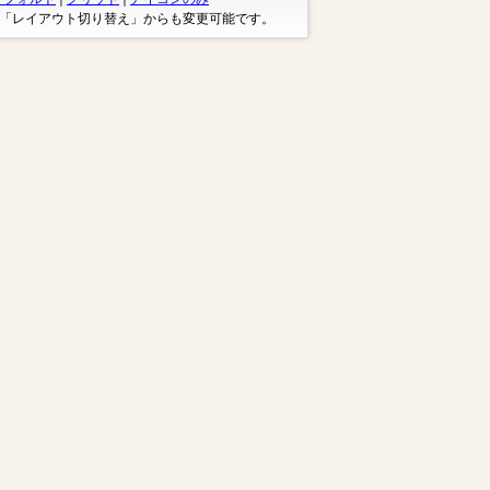
※「レイアウト切り替え」からも変更可能です。