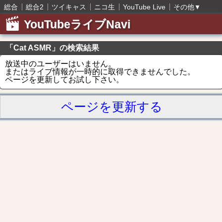
総合
総合2
ツイキャス
ニコ生
YouTube Live
その他
▼
YouTubeライブNavi
「Cat ASMR」の検索結果
放送中のユーザーはいません。
またはライブ情報が一時的に取得できませんでした。
ページを更新してお試し下さい。
ページを更新する