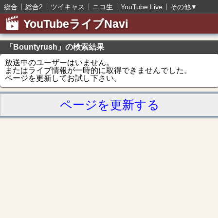
総合
総合2
ツイキャス
ニコ生
YouTube Live
その他
▼
YouTubeライブNavi
「Bountyrush」の検索結果
放送中のユーザーはいません。
またはライブ情報が一時的に取得できませんでした。
ページを更新してお試し下さい。
ページを更新する