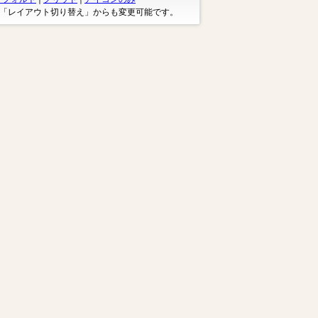
※「レイアウト切り替え」からも変更可能です。