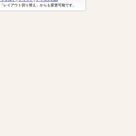
※「レイアウト切り替え」からも変更可能です。