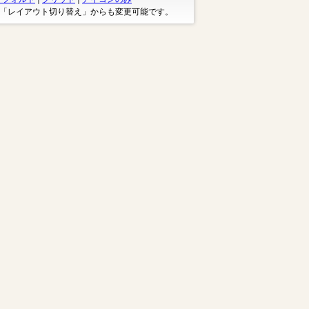
※「レイアウト切り替え」からも変更可能です。