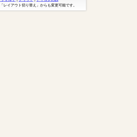
※「レイアウト切り替え」からも変更可能です。