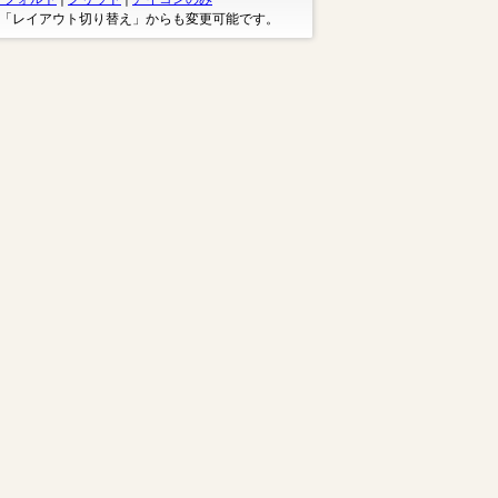
※「レイアウト切り替え」からも変更可能です。