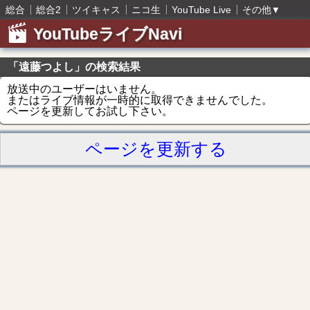
総合
総合2
ツイキャス
ニコ生
YouTube Live
その他
▼
YouTubeライブNavi
「遠藤つよし」の検索結果
放送中のユーザーはいません。
またはライブ情報が一時的に取得できませんでした。
ページを更新してお試し下さい。
ページを更新する