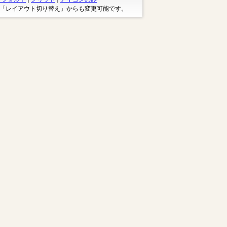
※「レイアウト切り替え」からも変更可能です。