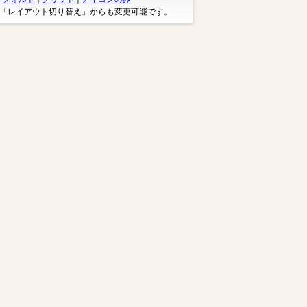
※「レイアウト切り替え」からも変更可能です。