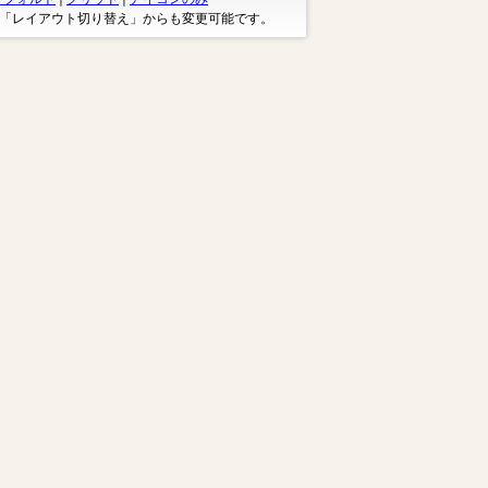
※「レイアウト切り替え」からも変更可能です。