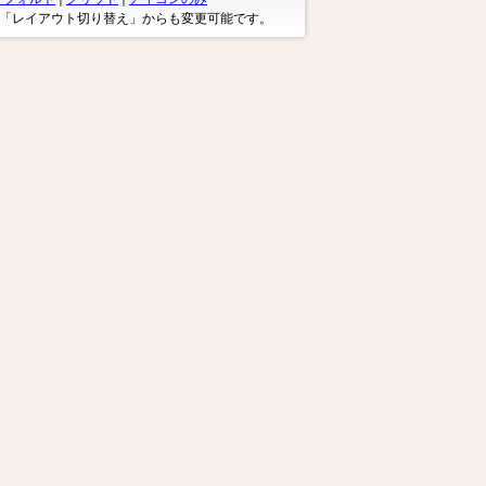
※「レイアウト切り替え」からも変更可能です。