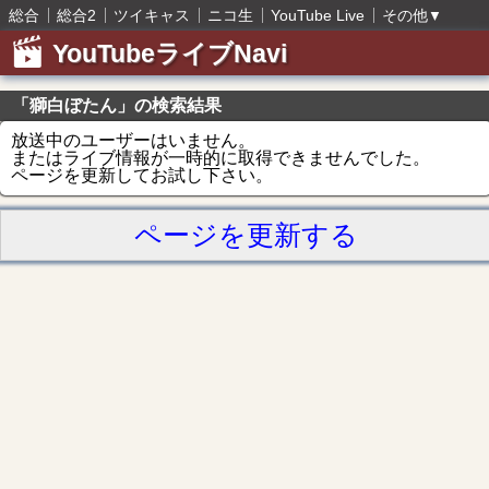
総合
総合2
ツイキャス
ニコ生
YouTube Live
その他
▼
YouTubeライブNavi
「獅白ぼたん」の検索結果
放送中のユーザーはいません。
またはライブ情報が一時的に取得できませんでした。
ページを更新してお試し下さい。
ページを更新する