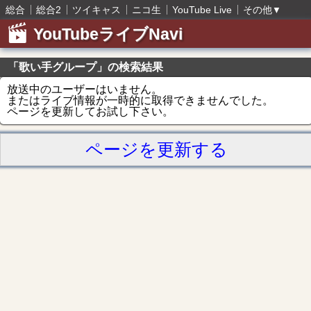
総合
総合2
ツイキャス
ニコ生
YouTube Live
その他
▼
YouTubeライブNavi
「歌い手グループ」の検索結果
放送中のユーザーはいません。
またはライブ情報が一時的に取得できませんでした。
ページを更新してお試し下さい。
ページを更新する