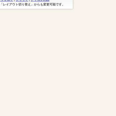
※「レイアウト切り替え」からも変更可能です。