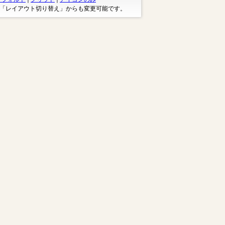
※「レイアウト切り替え」からも変更可能です。