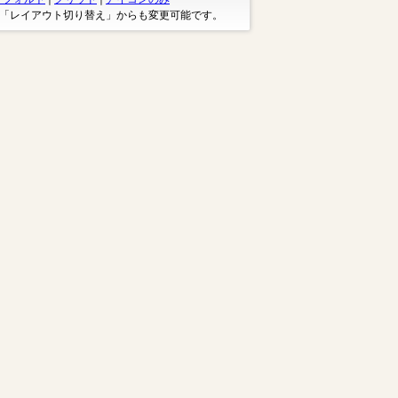
※「レイアウト切り替え」からも変更可能です。