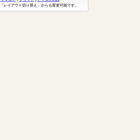
※「レイアウト切り替え」からも変更可能です。