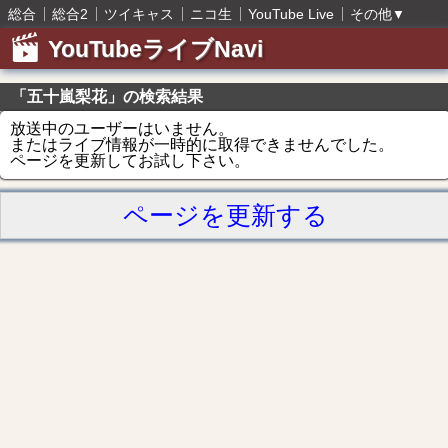
総合
総合2
ツイキャス
ニコ生
YouTube Live
その他
▼
YouTubeライブNavi
「五十嵐梨花」の検索結果
放送中のユーザーはいません。
またはライブ情報が一時的に取得できませんでした。
ページを更新してお試し下さい。
ページを更新する