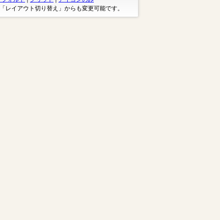
※「レイアウト切り替え」からも変更可能です。