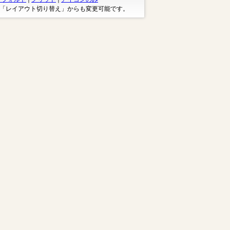
※「レイアウト切り替え」からも変更可能です。