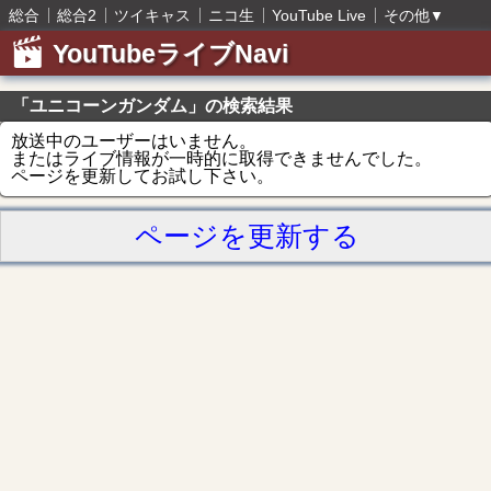
総合
総合2
ツイキャス
ニコ生
YouTube Live
その他
▼
YouTubeライブNavi
「ユニコーンガンダム」の検索結果
放送中のユーザーはいません。
またはライブ情報が一時的に取得できませんでした。
ページを更新してお試し下さい。
ページを更新する