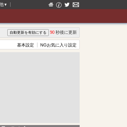
他
▼
90
秒後に更新
基本設定
NGお気に入り設定