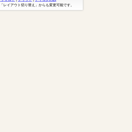
※「レイアウト切り替え」からも変更可能です。