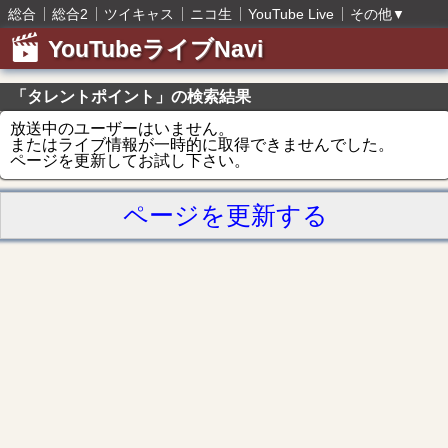
総合
総合2
ツイキャス
ニコ生
YouTube Live
その他
▼
YouTubeライブNavi
「タレントポイント」の検索結果
放送中のユーザーはいません。
またはライブ情報が一時的に取得できませんでした。
ページを更新してお試し下さい。
ページを更新する