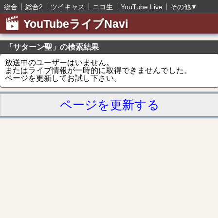
総合
総合2
ツイキャス
ニコ生
YouTube Live
その他
▼
YouTubeライブNavi
「サターン聖」の検索結果
放送中のユーザーはいません。
またはライブ情報が一時的に取得できませんでした。
ページを更新してお試し下さい。
ページを更新する