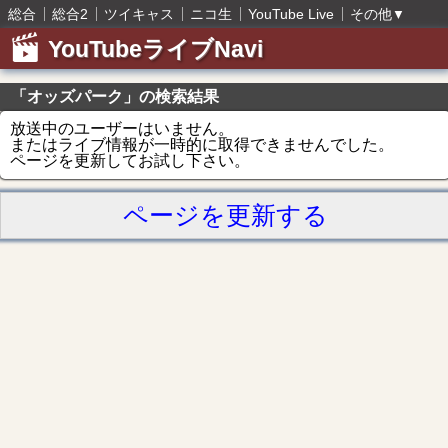
総合
総合2
ツイキャス
ニコ生
YouTube Live
その他
▼
YouTubeライブNavi
「オッズパーク」の検索結果
放送中のユーザーはいません。
またはライブ情報が一時的に取得できませんでした。
ページを更新してお試し下さい。
ページを更新する