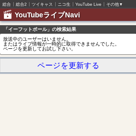
総合
総合2
ツイキャス
ニコ生
YouTube Live
その他
▼
YouTubeライブNavi
「イーフットボール」の検索結果
放送中のユーザーはいません。
またはライブ情報が一時的に取得できませんでした。
ページを更新してお試し下さい。
ページを更新する