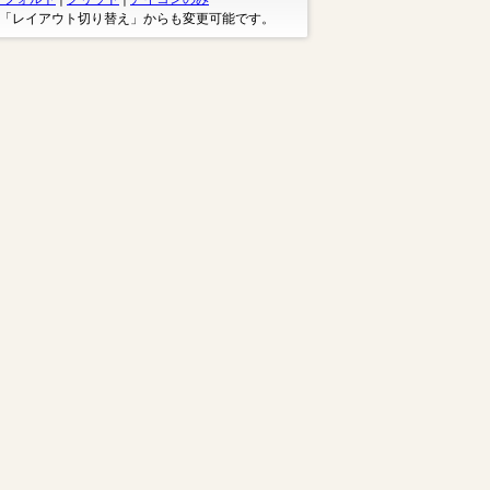
※「レイアウト切り替え」からも変更可能です。