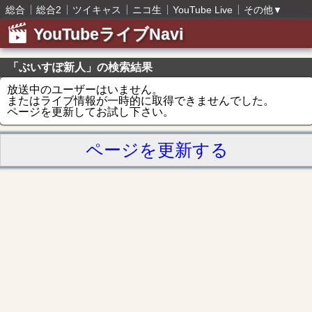
総合
総合2
ツイキャス
ニコ生
YouTube Live
その他
▼
YouTubeライブNavi
「ぶいすぽ新人」の検索結果
放送中のユーザーはいません。
またはライブ情報が一時的に取得できませんでした。
ページを更新してお試し下さい。
ページを更新する