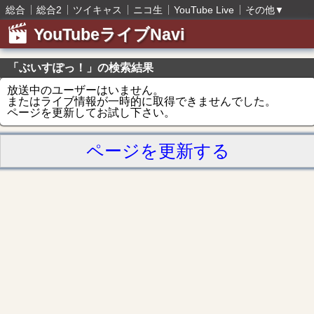
総合
総合2
ツイキャス
ニコ生
YouTube Live
その他
▼
YouTubeライブNavi
「ぶいすぽっ！」の検索結果
放送中のユーザーはいません。
またはライブ情報が一時的に取得できませんでした。
ページを更新してお試し下さい。
ページを更新する