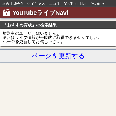
総合
総合2
ツイキャス
ニコ生
YouTube Live
その他
▼
YouTubeライブNavi
「おすすめ育成」の検索結果
放送中のユーザーはいません。
またはライブ情報が一時的に取得できませんでした。
ページを更新してお試し下さい。
ページを更新する