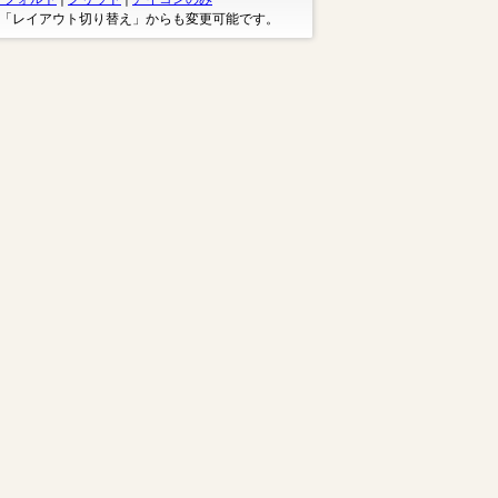
※「レイアウト切り替え」からも変更可能です。