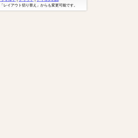
※「レイアウト切り替え」からも変更可能です。