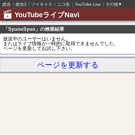
総合
総合2
ツイキャス
ニコ生
YouTube Live
その他
▼
YouTubeライブNavi
「SyuouSyuo」の検索結果
放送中のユーザーはいません。
またはライブ情報が一時的に取得できませんでした。
ページを更新してお試し下さい。
ページを更新する